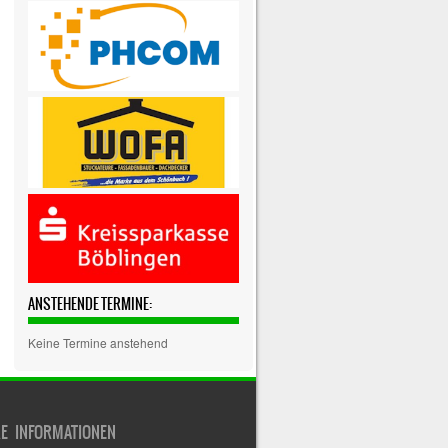
ANSTEHENDE TERMINE:
Keine Termine anstehend
RE INFORMATIONEN