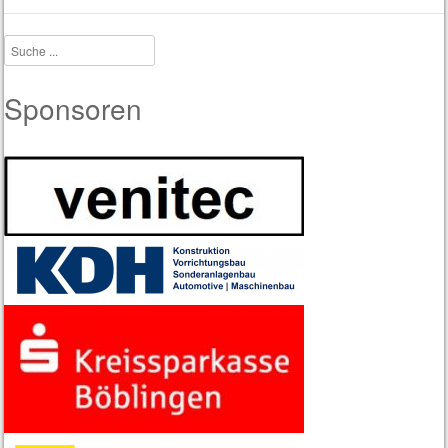
Suche
Sponsoren