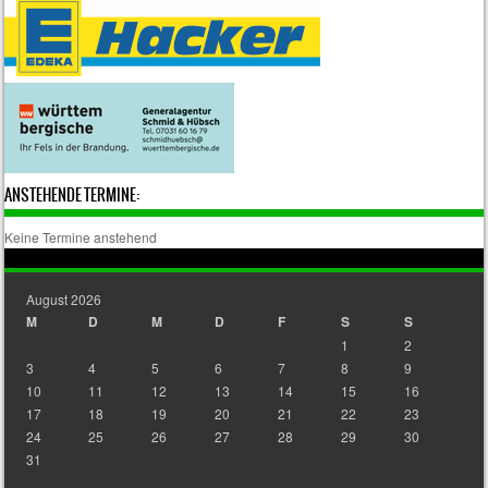
ANSTEHENDE TERMINE:
Keine Termine anstehend
August 2026
M
D
M
D
F
S
S
1
2
3
4
5
6
7
8
9
10
11
12
13
14
15
16
17
18
19
20
21
22
23
24
25
26
27
28
29
30
31