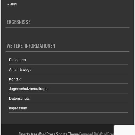
« Juni
ERGEBNISSE
WEITERE INFORMATIONEN
Einloggen
Anfahrtswege
Kontakt
Jugenschutzbeauftragte
Datenschutz
Impressum
Sporty free WordPress Sports Theme
Powered By WordPress