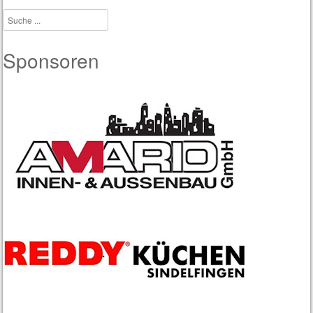
Suche
Sponsoren