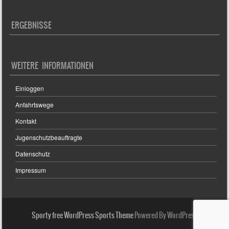
ERGEBNISSE
WEITERE INFORMATIONEN
Einloggen
Anfahrtswege
Kontakt
Jugenschutzbeauftragte
Datenschutz
Impressum
Sporty free WordPress Sports Theme
Powered By WordPress